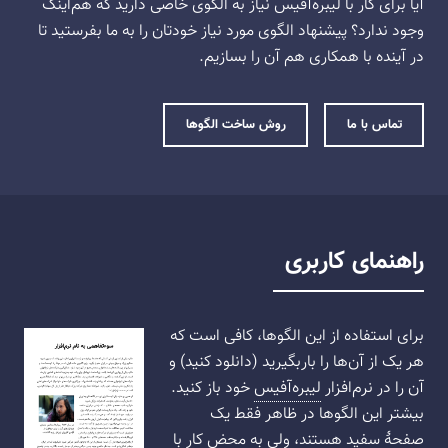
آیا برای کار با لیبره‌آفیس نیاز به الگوی خاصی دارید که هم‌اینک
وجود ندارد؟ پیشنهاد الگوی مورد نیاز خودتان را به ما بفرستید تا
در آینده با همکاری هم آن را بسازیم.
تماس با ما
روش ساخت الگوها
راهنمای کاربری
برای استفاده از این الگوها، کافی است که
هر یک از آن‌ها را باربگیرید (دانلود کنید) و
آن را در نرم‌افزار
لیبره‌آفیس
خود باز کنید.
بیشتر این الگوها در ظاهر فقط یک
صفحهٔ سفید هستند، ولی به محض کار با