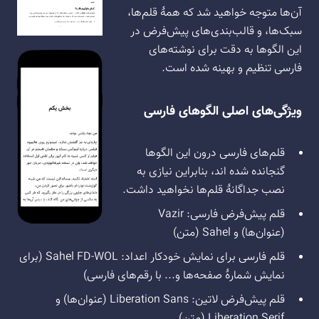
آن‌ها متوجه خواهید شد که همهٔ قلم‌ها،
سبک‌ها، و قالب‌بندی‌های پیش‌فرض در
این الگوها به دقت برای نوشته‌های
فارسی تنظیم و بهینه شده است.
ویژگی‌های اصلی الگوهای فارسی
قلم‌های فارسی درون این الگوها
گنجانده شده اند، بنابراین نیازی به
نصب جداگانهٔ قلم‌ها نخواهید داشت.
قلم پیش‌فرض فارسی: Vazir
(عنوان‌ها) و Sahel (متن)
قلم فارسی برای نمایش خودکار اعداد: Sahel FD-WOL (برای
نمایش شمارهٔ صفحه‌ها و... با رقم‌های فارسی)
قلم پیش‌فرض لاتین: Liberation Sans (عنوان‌ها) و
Liberation Serif (متن)