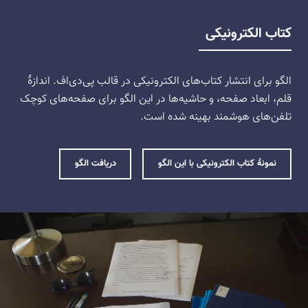
کتاب الکترونیکی
الگو برای انتشار کتاب‌های الکترونیکی در قالب پی‌دی‌اف. اندازهٔ
قلم، ابعاد صفحه، و حاشیه‌ها در این الگو برای صفحه‌های کوچک
تلفن‌های هوشمند بهینه شده است.
نمونهٔ کتاب الکترونیکی با این الگو
دریافت الگو