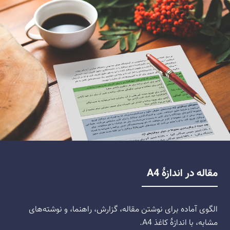
مقاله در اندازهٔ A4
الگوی آماده برای نوشتن مقاله، گزارش، راهنما، و نوشته‌های
مشابه، با اندازهٔ کاغذ A4.