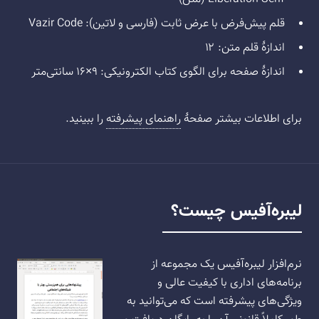
قلم پیش‌فرض با عرض ثابت (فارسی و لاتین): Vazir Code
اندازهٔ قلم متن: ۱۲
اندازهٔ صفحه برای الگوی کتاب الکترونیکی: ۹×۱۶ سانتی‌متر
برای اطلاعات بیشتر صفحهٔ
راهنمای پیشرفته
را ببینید.
لیبره‌آفیس چیست؟
نرم‌افزار لیبره‌آفیس یک مجموعه از
برنامه‌های اداری با کیفیت عالی و
ویژگی‌های پیشرفته است که می‌توانید به