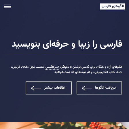
الگوهای فارسی
فارسی را زیبا و حرفه‌ای بنویسید
الگوهای آزاد و رایگان برای فارسی نوشتن با نرم‌افزار
لیبره‌آفیس
مناسب برای مقاله، گزارش،
نامه، کتاب الکترونیکی، و هر نوشته‌ای که شما بخواهید
دریافت الگوها
اطلاعات بیشتر