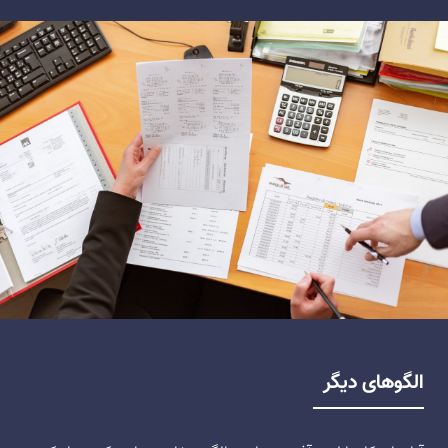
الگوهای دیگر