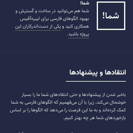
شما!
شما هم می‌توانید در ساخت و گسترش و
بهبود الگوهای فارسی برای لیبره‌آفیس
همکاری کنید و
یکی از دست‌اندرکاران این
پروژه باشید
.
انتقادها و پیشنهادها
باخبر شدن از پیشنهادها و حتی انتقادهای شما ما را بسیار
خوشحال می‌کند، زیرا با آن می‌فهمیم که الگوهای فارسی به شما
کمک کرده‌اند و به ما این فرصت را می‌دهد که الگوها را بر اساس
بازخوردهای شما هر چه بهتر کنیم.