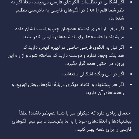
اگر اشکالی در تنظیمات الگوهای فارسی می‌بینید، مثلاً اگر به
نظر شما قلم (font) در الگوهای فارسی به نادرستی تنظیم
شده‌اند،
اگر برخی از اجزای نوشته همچنان چپ‌به‌راست نشان داده
می‌شوند یا حاشیه‌ها برای نوشته‌های فارسی نادرستند،
اگر نیاز به الگوی فارسی خاصی در لیبره‌آفیس دارید که
هم‌اینک وجود ندارد و دوست دارید که ساخته شود و از راه این
پروژه در اختیار همه قرار بگیرد،
اگر در این وبگاه اشکالی یافته‌اید،
اگر هر پیشنهاد و انتقاد دیگری دربارهٔ الگوها، روش توزیع، و
راهنماهای آن دارید،
احتمال زیادی دارد که دیگران نیز با شما هم‌نظر باشند! لطفاً
پیشنهادها و انتقادهای خود را به ما بفرستید تا بتوانیم الگوهای
فارسی را برای همه بهتر کنیم.