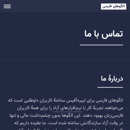
الگوهای فارسی
تماس با ما
دربارهٔ ما
الگوهای فارسی برای لیبره‌آفیس ساختهٔ کاربران داوطلبی است که
می‌خواهند تجربهٔ کار با
نرم‌افزارهای آزاد
را برای همهٔ کاربران
فارسی‌زبان بهبود دهند. این الگوها بدون چشم‌داشت مالی و تنها
در وقت آزاد سازندگانش ساخته شده است. ما عقیده داریم که