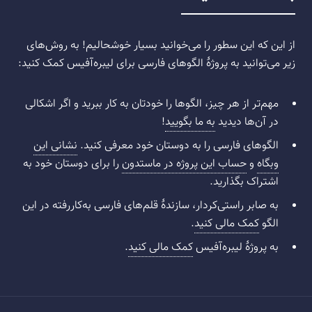
از این که این سطور را می‌خوانید بسیار خوشحالیم! به روش‌های
زیر می‌توانید به پروژهٔ الگوهای فارسی برای لیبره‌آفیس کمک کنید:
مهم‌تر از هر چیز، الگوها را خودتان به کار ببرید و اگر اشکالی
در آن‌ها دیدید
به ما بگویید
!
الگوهای فارسی را به دوستان خود معرفی کنید.
نشانی این
وبگاه
و
حساب این پروژه در ماستدون
را برای دوستان خود به
اشتراک بگذارید.
به صابر راستی‌کردار، سازندهٔ قلم‌های فارسی به‌کاررفته در این
الگو
کمک مالی کنید
.
به پروژهٔ لیبره‌آفیس
کمک مالی کنید
.